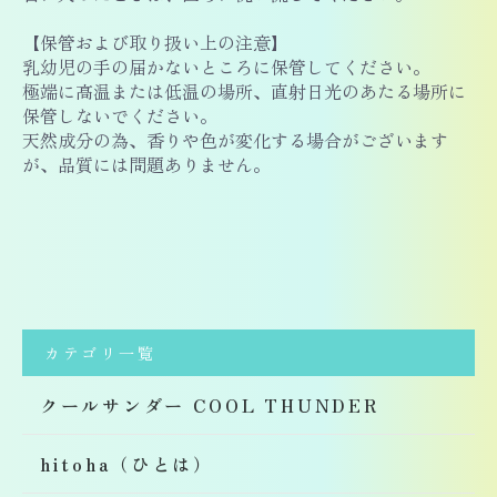
【保管および取り扱い上の注意】
乳幼児の手の届かないところに保管してください。
極端に高温または低温の場所、直射日光のあたる場所に
保管しないでください。
天然成分の為、香りや色が変化する場合がございます
が、品質には問題ありません。
カテゴリ一覧
クールサンダー COOL THUNDER
hitoha（ひとは）