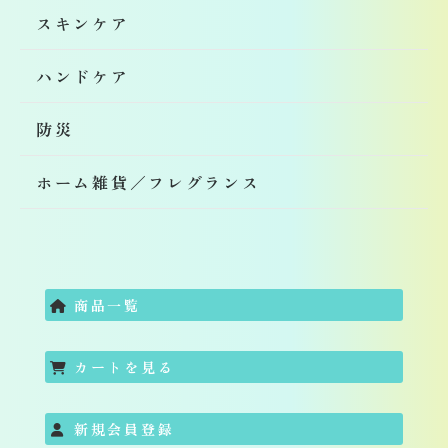
スキンケア
ハンドケア
防災
ホーム雑貨／フレグランス
商品一覧
カートを見る
新規会員登録