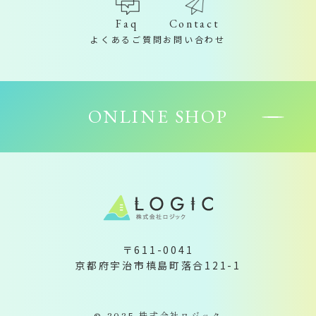
Contact
Faq
お問い合わせ
よくあるご質問
ONLINE SHOP
〒611-0041
京都府宇治市槙島町落合121-1
© 2025 株式会社ロジック