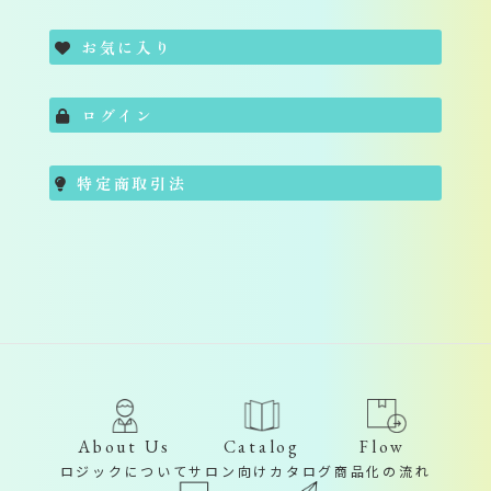
お気に入り
ログイン
特定商取引法
About Us
Catalog
Flow
ロジックについて
サロン向けカタログ
商品化の流れ