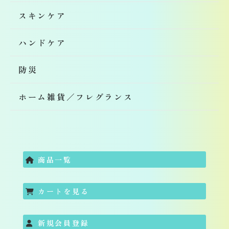
スキンケア
ハンドケア
防災
ホーム雑貨／フレグランス
商品一覧
カートを見る
新規会員登録