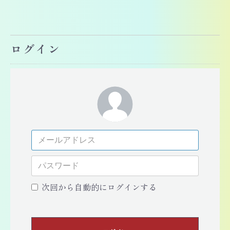
ログイン
次回から自動的にログインする