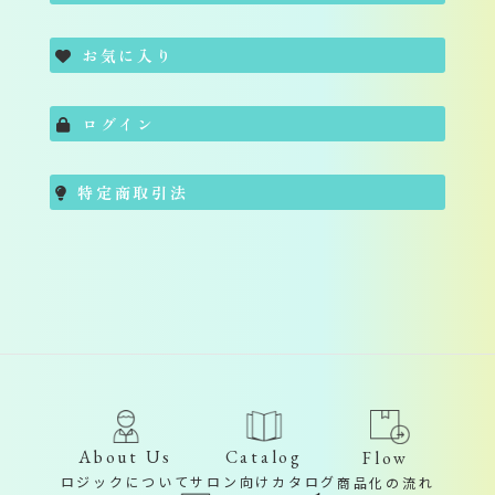
お気に入り
ログイン
特定商取引法
About Us
Catalog
Flow
ロジックについて
サロン向けカタログ
商品化の流れ