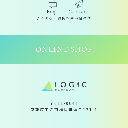
Contact
Faq
お問い合わせ
よくあるご質問
ONLINE SHOP
〒611-0041
京都府宇治市槙島町落合121-1