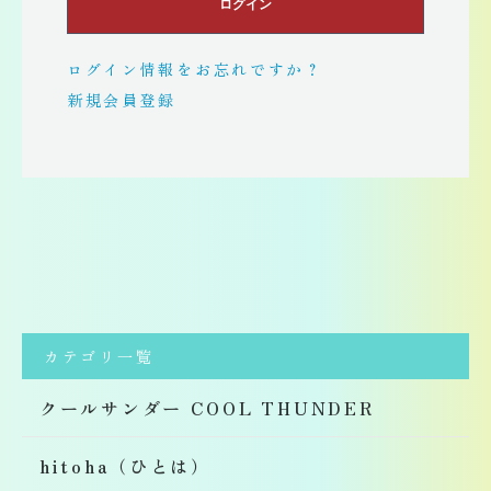
ログイン
ログイン情報をお忘れですか？
新規会員登録
カテゴリ一覧
クールサンダー COOL THUNDER
hitoha（ひとは）