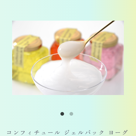
コンフィチュール ジェルパック ヨーグ