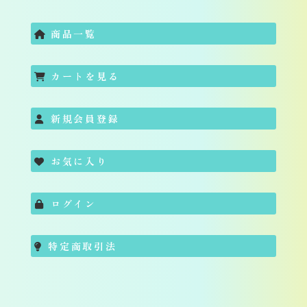
商品一覧
カートを見る
新規会員登録
お気に入り
ログイン
特定商取引法