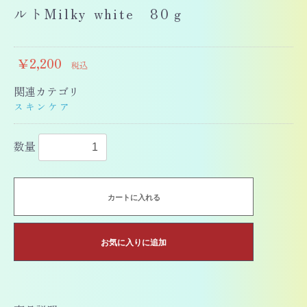
ルトMilky white 80ｇ
￥2,200
税込
関連カテゴリ
スキンケア
数量
カートに入れる
お気に入りに追加