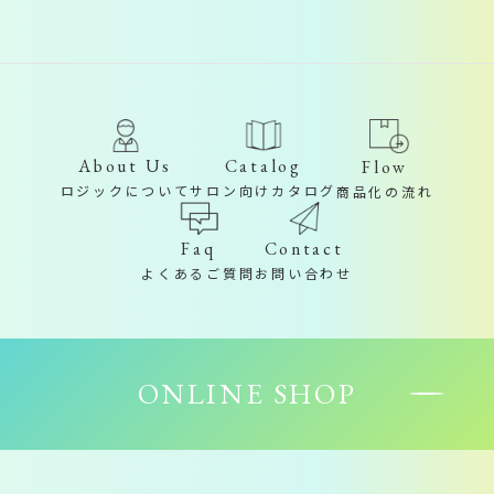
About Us
Catalog
Flow
ロジックについて
サロン向けカタログ
商品化の流れ
Contact
Faq
お問い合わせ
よくあるご質問
ONLINE SHOP