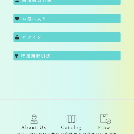
お気に入り
ログイン
特定商取引法
About Us
Catalog
Flow
ロジックについて
サロン向けカタログ