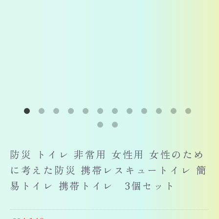
防災 トイレ 非常用 女性用 女性のため
に考えた防災 携帯レスキュートイレ 簡
易トイレ 携帯トイレ 3個セット