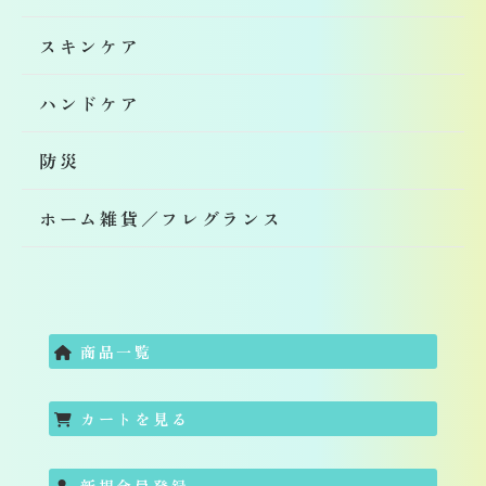
スキンケア
ハンドケア
防災
ホーム雑貨／フレグランス
商品一覧
カートを見る
新規会員登録