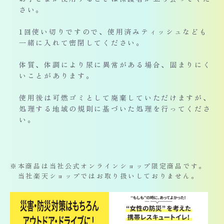
さい。
1回使い切りですので、使用済みティッシュなども
一緒に入れて密閉してください。
体質、体調により尿に異常がある場合、固まりにく
いことがあります。
使用後は可燃ゴミとして廃棄していただけますが、
処理する地域の規則に基づいた処理を行ってくださ
い。
※本商品は当社公式オンラインショップ限定商品です。
当社楽天ショップではお取り扱いしておりません。