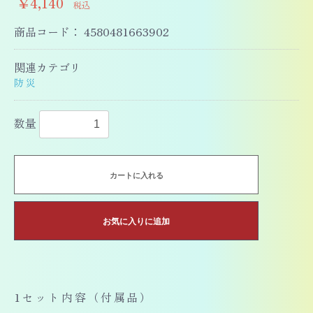
￥4,140
税込
商品コード：
4580481663902
関連カテゴリ
防災
数量
カートに入れる
お気に入りに追加
1セット内容（付属品）